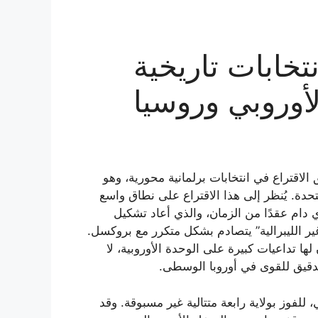
خابات تاريخية
لأوروبي وروسيا
الاقتراع في انتخابات برلمانية محورية، وهو
حدة. يُنظر إلى هذا الاقتراع على نطاق واسع
 دام عقدًا من الزمان، والذي أعاد تشكيل
ر الليبرالية” يتصادم بشكل متكرر مع بروكسل.
ا تداعيات كبيرة على الوحدة الأوروبية، لا
لدقيق للقوى في أوروبا الوسطى.
لفوز بولاية رابعة متتالية غير مسبوقة. وقد