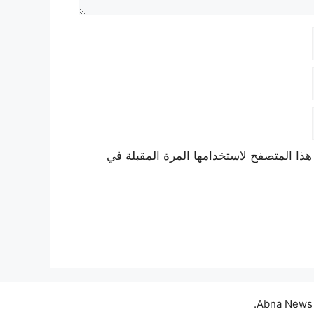
هذا المتصفح لاستخدامها المرة المقبلة في