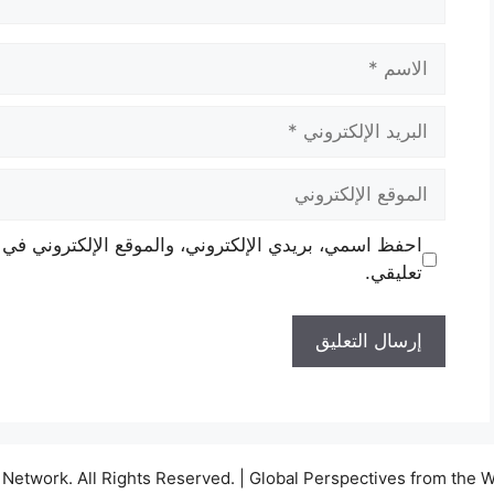
الاسم
البريد
الإلكتروني
الموقع
الإلكتروني
احفظ اسمي، بريدي الإلكتروني، والموقع الإلكتروني في 
تعليقي.