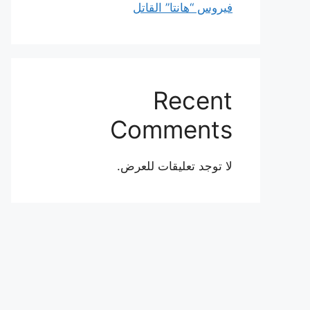
فيروس “هانتا” القاتل
Recent
Comments
لا توجد تعليقات للعرض.